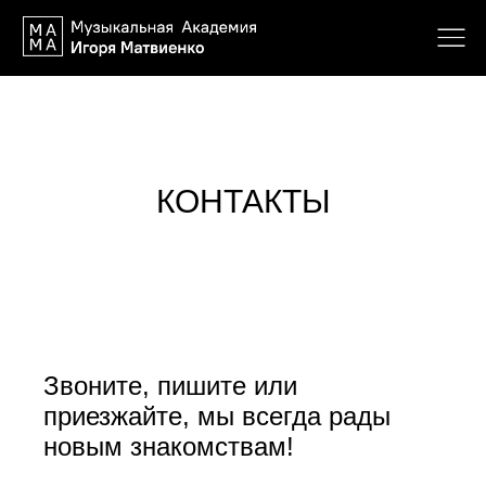
КОНТАКТЫ
Звоните, пишите или
приезжайте, мы всегда рады
новым знакомствам!