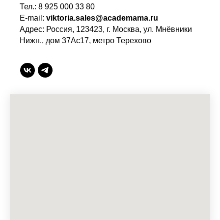
Тел.: 8 925 000 33 80
E-mail:
viktoria.sales@academama.ru
Адрес: Россия, 123423, г. Москва, ул. Мнёвники
Нижн., дом 37Ас17, метро Терехово